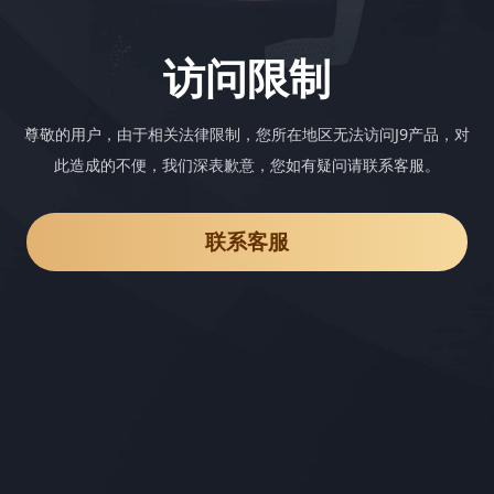
访问限制
尊敬的用户，由于相关法律限制，您所在地区无法访问J9产品，对
此造成的不便，我们深表歉意，您如有疑问请联系客服。
联系客服